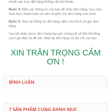
chuột vào mục đặt hàng không cần tài khoản
Bước 4:
Điền các thông tin của bạn để nhận đơn hàng, lựa chọn
hình thức thanh toán và vận chuyển cho đơn hàng của mình
Bước 5:
Xem lại thông tin đặt hàng, điền chú thích và gửi đơn
hàng
Sau khi nhận được đơn hàng bạn gửi chúng tôi sẽ liên hệ bằng
cách gọi điện lại để xác nhận lại đơn hàng và địa chỉ của bạn.
XIN TRÂN TRỌNG CẢM
ƠN !
BÌNH LUẬN
7 SẢN PHẨM CÙNG DANH MỤC