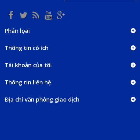
Phân lọai
Thông tin có ích
Tài khoản của tôi
Thông tin liên hệ
Địa chỉ văn phòng giao dịch