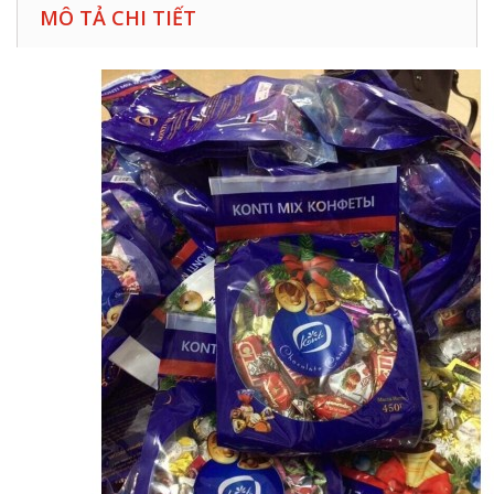
MÔ TẢ CHI TIẾT