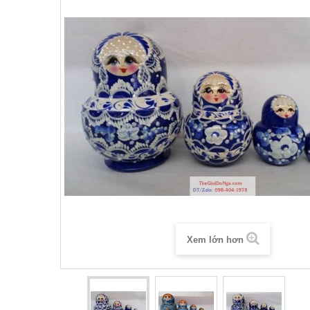
Xem lớn hơn