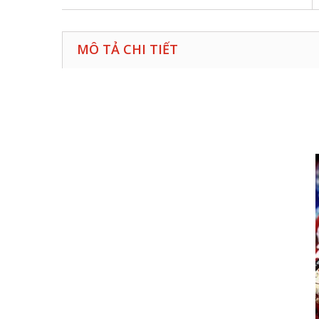
MÔ TẢ CHI TIẾT