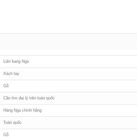
Liên bang Nga
Xách tay
Gỗ
Cần tìm đại lý trên toàn quốc
Hàng Nga chính hãng
Toàn quốc
Gỗ