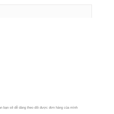
hoản bạn sẽ dễ dàng theo dõi được đơn hàng của mình