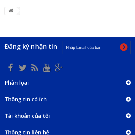
Đăng ký nhận tin
Phân lọai
Thông tin có ích
Tài khoản của tôi
Thông tin liên hệ