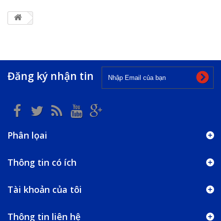
Đăng ký nhận tin
Phân lọai
Thông tin có ích
Tài khoản của tôi
Thông tin liên hệ