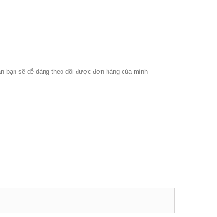
hoản bạn sẽ dễ dàng theo dõi được đơn hàng của mình