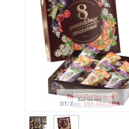
Xem lớn hơn