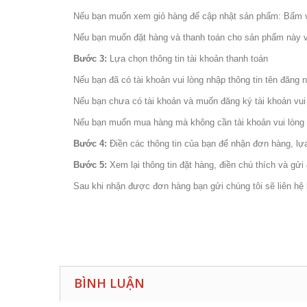
Nếu bạn muốn xem giỏ hàng để cập nhật sản phẩm: Bấm 
Nếu bạn muốn đặt hàng và thanh toán cho sản phẩm này v
Bước 3:
Lựa chọn thông tin tài khoản thanh toán
Nếu bạn đã có tài khoản vui lòng nhập thông tin tên đăng 
Nếu bạn chưa có tài khoản và muốn đăng ký tài khoản vui 
Nếu bạn muốn mua hàng mà không cần tài khoản vui lòng 
Bước 4:
Điền các thông tin của bạn để nhận đơn hàng, l
Bước 5:
Xem lại thông tin đặt hàng, điền chú thích và gử
Sau khi nhận được đơn hàng bạn gửi chúng tôi sẽ liên hệ b
BÌNH LUẬN